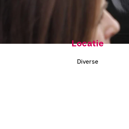
Locatie
Diverse