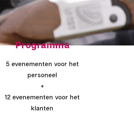
Programma
5 evenementen voor het
personeel
+
12 evenementen voor het
klanten