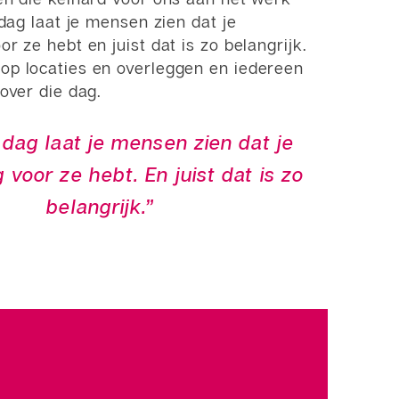
 dag laat je mensen zien dat je
r ze hebt en juist dat is zo belangrijk.
p locaties en overleggen en iedereen
over die dag.
 dag laat je mensen zien dat je
 voor ze hebt. En juist dat is zo
belangrijk.”