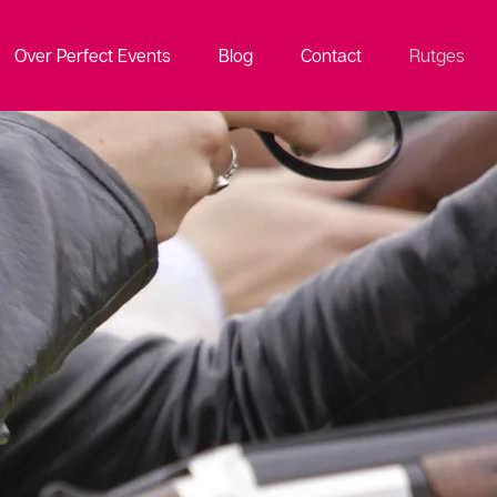
Over Perfect Events
Blog
Contact
Rutges